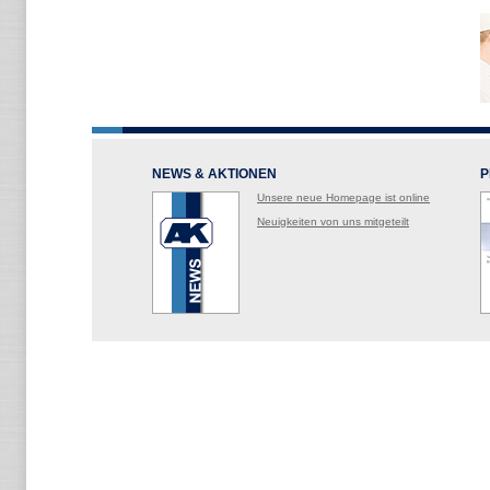
NEWS & AKTIONEN
P
Unsere neue Homepage ist online
Neuigkeiten von uns mitgeteilt