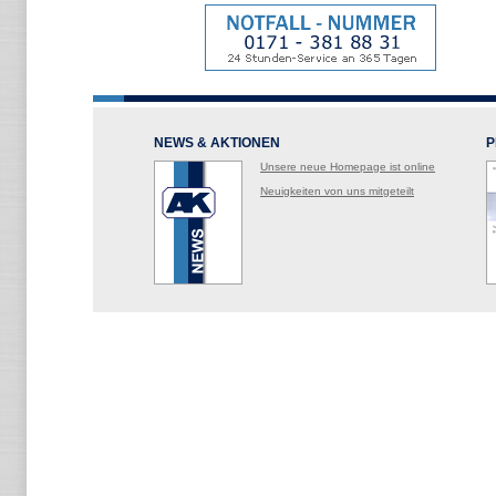
NEWS & AKTIONEN
P
Unsere neue Homepage ist online
Neuigkeiten von uns mitgeteilt